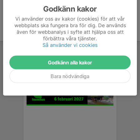
Godkänn kakor
Vi använder oss av kakor (cookies) för att vår
webbplats ska fungera bra för dig. De används
även för webbanalys i syfte att hjälpa oss att
förbättra våra tjänster.
Så använder vi cookies
Godkänn alla kakor
Bara nödvändiga