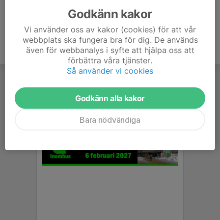
Godkänn kakor
Vi använder oss av kakor (cookies) för att vår
webbplats ska fungera bra för dig. De används
även för webbanalys i syfte att hjälpa oss att
förbättra våra tjänster.
Så använder vi cookies
Godkänn alla kakor
Bara nödvändiga