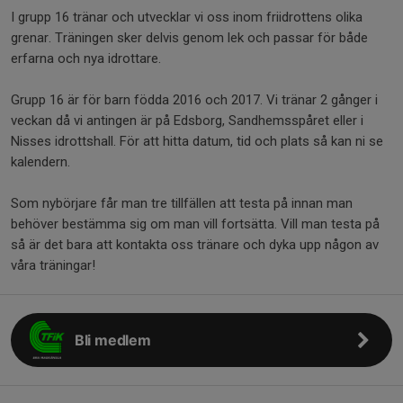
I grupp 16 tränar och utvecklar vi oss inom friidrottens olika
grenar. Träningen sker delvis genom lek och passar för både
erfarna och nya idrottare.
Grupp 16 är för barn födda 2016 och 2017. Vi tränar 2 gånger i
veckan då vi antingen är på Edsborg, Sandhemsspåret eller i
Nisses idrottshall. För att hitta datum, tid och plats så kan ni se
kalendern.
Som nybörjare får man tre tillfällen att testa på innan man
behöver bestämma sig om man vill fortsätta. Vill man testa på
så är det bara att kontakta oss tränare och dyka upp någon av
våra träningar!
Bli medlem