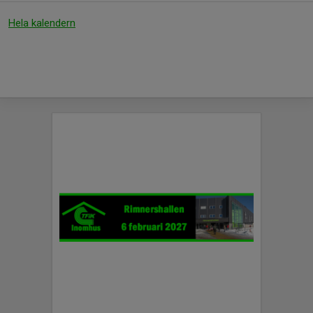
Hela kalendern