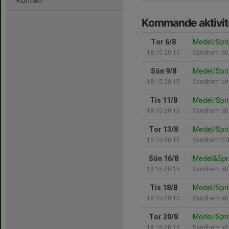
Kontakt
Kommande aktivit
Tor 6/8
Medel/Spri
18:15-20:15
Sandhem alt
Sön 9/8
Medel/Spri
18:15-20:15
Sandhem alt
Tis 11/8
Medel/Spri
18:15-20:15
Sandhem alt
Tor 13/8
Medel/Spri
18:15-20:15
Sandhem/Ed
Sön 16/8
Medel&Spr
18:15-20:15
Sandhem alt
Tis 18/8
Medel/Spri
18:15-20:15
Sandhem alt
Tor 20/8
Medel/Spri
18:15-20:15
Sandhem alt