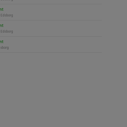
nt
 Edsborg
nt
 Edsborg
nt
sborg