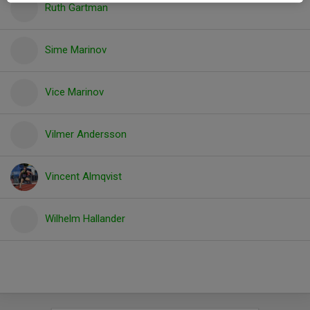
Ruth Gartman
Sime Marinov
Vice Marinov
Vilmer Andersson
Vincent Almqvist
Wilhelm Hallander