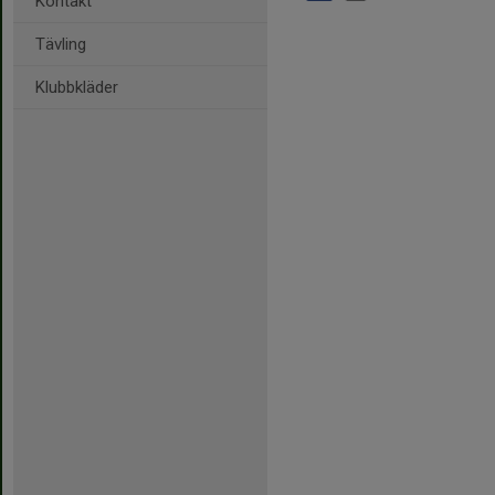
Kontakt
Tävling
Klubbkläder