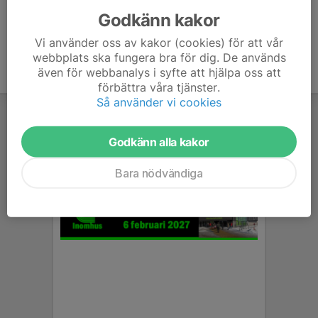
Godkänn kakor
Vi använder oss av kakor (cookies) för att vår
webbplats ska fungera bra för dig. De används
även för webbanalys i syfte att hjälpa oss att
förbättra våra tjänster.
Så använder vi cookies
Godkänn alla kakor
Bara nödvändiga