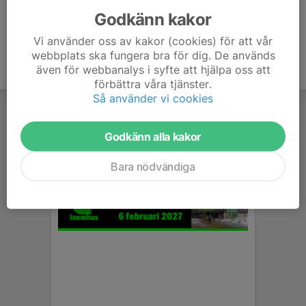
Godkänn kakor
Vi använder oss av kakor (cookies) för att vår
webbplats ska fungera bra för dig. De används
även för webbanalys i syfte att hjälpa oss att
förbättra våra tjänster.
Så använder vi cookies
Godkänn alla kakor
Bara nödvändiga