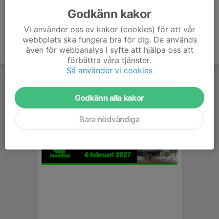
Godkänn kakor
Vi använder oss av kakor (cookies) för att vår
webbplats ska fungera bra för dig. De används
även för webbanalys i syfte att hjälpa oss att
förbättra våra tjänster.
Så använder vi cookies
Godkänn alla kakor
Bara nödvändiga