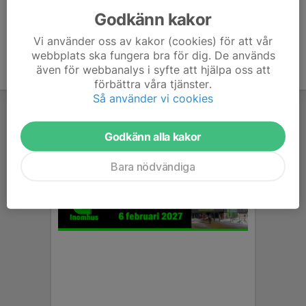
Godkänn kakor
Vi använder oss av kakor (cookies) för att vår
webbplats ska fungera bra för dig. De används
även för webbanalys i syfte att hjälpa oss att
förbättra våra tjänster.
Så använder vi cookies
Godkänn alla kakor
Bara nödvändiga