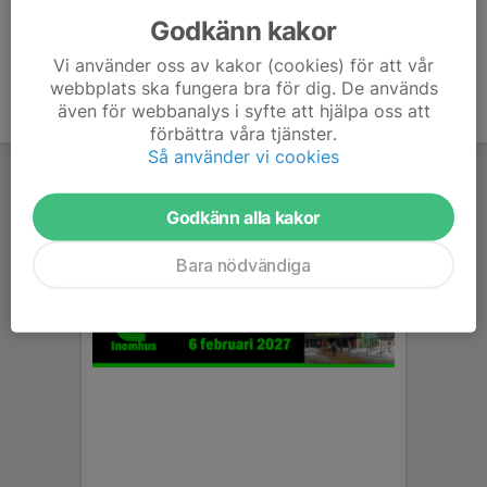
Godkänn kakor
Vi använder oss av kakor (cookies) för att vår
webbplats ska fungera bra för dig. De används
även för webbanalys i syfte att hjälpa oss att
förbättra våra tjänster.
Så använder vi cookies
Godkänn alla kakor
Bara nödvändiga