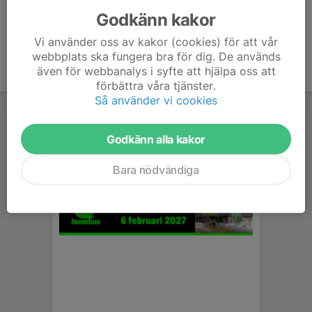
Godkänn kakor
Vi använder oss av kakor (cookies) för att vår
webbplats ska fungera bra för dig. De används
även för webbanalys i syfte att hjälpa oss att
förbättra våra tjänster.
Så använder vi cookies
Godkänn alla kakor
Bara nödvändiga