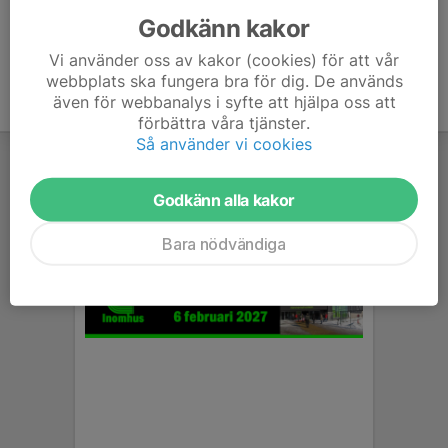
Godkänn kakor
Vi använder oss av kakor (cookies) för att vår
webbplats ska fungera bra för dig. De används
även för webbanalys i syfte att hjälpa oss att
förbättra våra tjänster.
Så använder vi cookies
Godkänn alla kakor
Bara nödvändiga