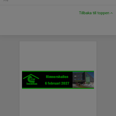
Fre
Tillbaka till toppen