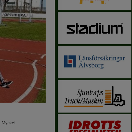
et Mycket