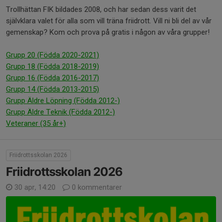
Trollhättan FIK bildades 2008, och har sedan dess varit det
självklara valet för alla som vill träna friidrott. Vill ni bli del av vår
gemenskap? Kom och prova på gratis i någon av våra grupper!
Grupp 20 (Födda 2020-2021)
Grupp 18 (Födda 2018-2019)
Grupp 16 (Födda 2016-2017)
Grupp 14 (Födda 2013-2015)
Grupp Äldre Löpning (Födda 2012-)
Grupp Äldre Teknik (Födda 2012-)
Veteraner (35 år+)
Friidrottsskolan 2026
Friidrottsskolan 2026
30 apr, 14:20
0 kommentarer